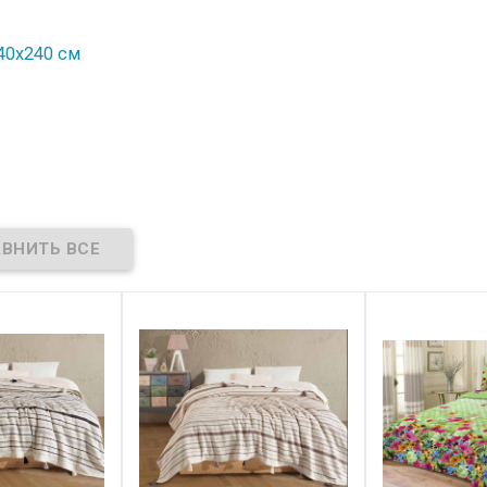
40х240 см