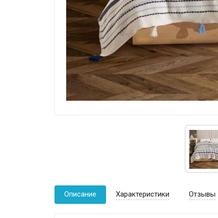
Описание
Характеристики
Отзывы