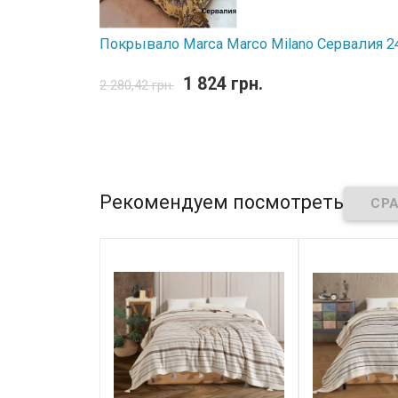
Покрывало Marca Marco Milano Сервалия 2
1 824 грн.
2 280,42 грн.
Рекомендуем посмотреть