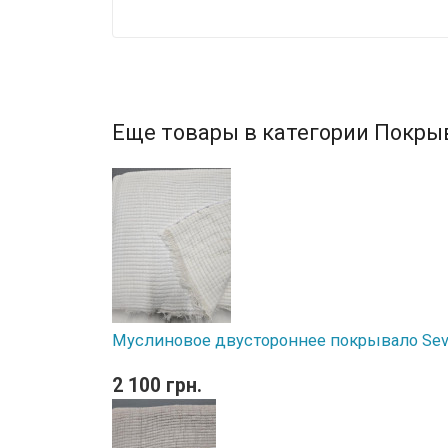
Еще товары в категории Покры
Муслиновое двустороннее покрывало Sev
2 100 грн.