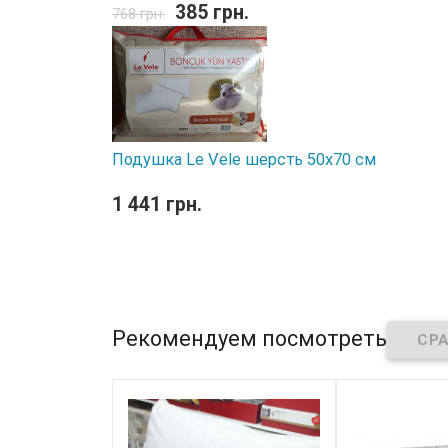
385 грн.
768 грн.
Подушка Le Vele шерсть 50x70 см
1 441 грн.
Рекомендуем посмотреть