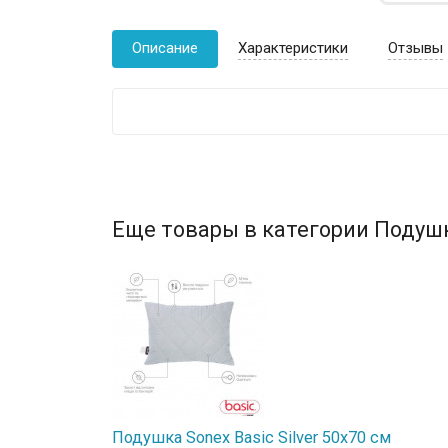
Описание
Характеристики
Отзывы
Еще товары в категории Подуш
Подушка Sonex Basic Silver 50х70 см