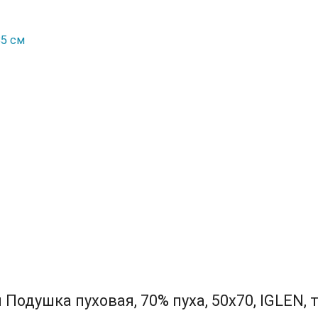
35 см
Подушка пуховая, 70% пуха, 50х70, IGLEN, 