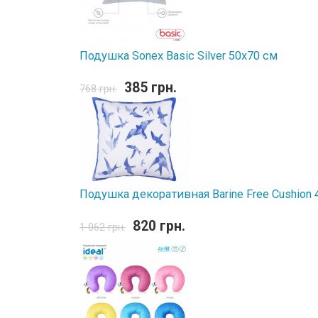
Подушка Sonex Basic Silver 50х70 см
385 грн.
768 грн.
Подушка декоративная Barine Free Cushion 
820 грн.
1 062 грн.