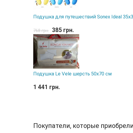
Подушка для путешествий Sonex Ideal 35x
385 грн.
768 грн.
Подушка Le Vele шерсть 50x70 см
1 441 грн.
Покупатели, которые приобрели 