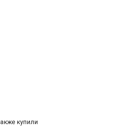
также купили