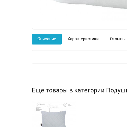
Описание
Характеристики
Отзывы
Еще товары в категории Подуш