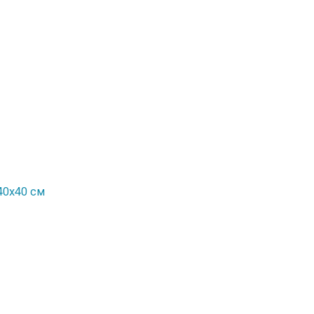
40x40 см