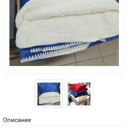
Описание