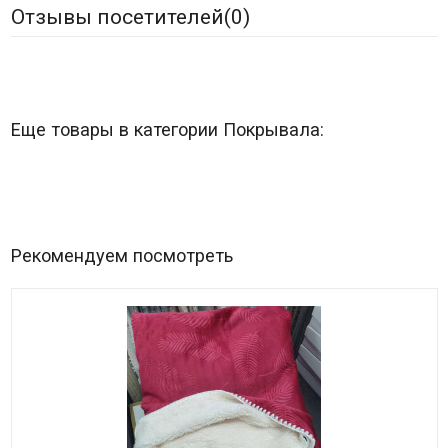
Отзывы посетителей(
0
)
Еще товары в категории Покрывала:
Рекомендуем посмотреть