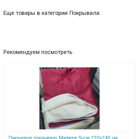
Еще товары в категории Покрывала:
Рекомендуем посмотреть
Плюшевое покрывало Madame Suzie 220х240 см