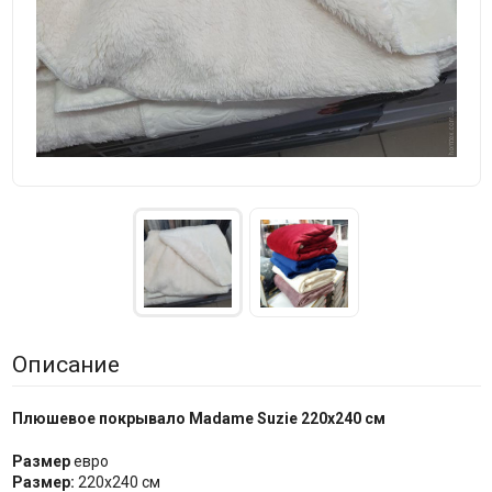
Описание
Плюшевое покрывало Madame Suzie 220х240 см
Размер
евро
Размер:
220х240 см