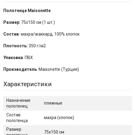
Полотенце Maisonette
Размер
: 75x150 см (1 шт.)
Состав:
махра/жаккард, 100% хлопок
Плотность:
350 г/м2
Упаковка
: ПВХ
Производитель
: Maisonette (Турция)
Характеристики
Назначение
пляжные
полотенец
Состав
махра (хлопок)
полотенца
Размер
75х150 см