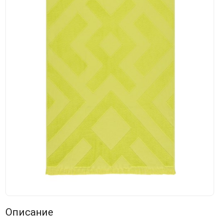
Описание