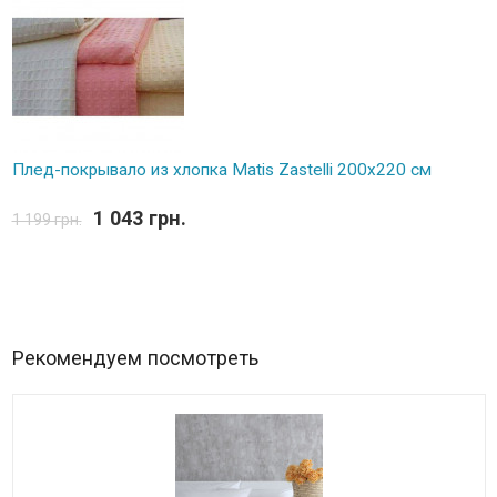
Плед-покрывало из хлопка Matis Zastelli 200x220 см
1 043 грн.
1 199 грн.
Рекомендуем посмотреть