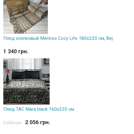
Плед хлопковый Merinos Cozy Life 180x220 см, Bej
1 340 грн.
Плед TAC Mara black 160х220 см
2 056 грн.
2 235 грн.