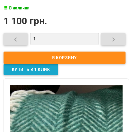
В наличии
1 100 грн.

