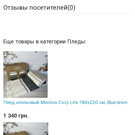
Отзывы посетителей(
0
)
Еще товары в категории Пледы:
Плед хлопковый Merinos Cozy Life 180x220 см, Blue krem
1 340 грн.