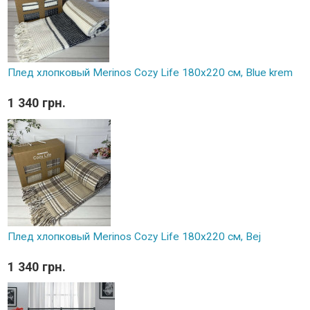
Плед хлопковый Merinos Cozy Life 180x220 см, Blue krem
1 340 грн.
Плед хлопковый Merinos Cozy Life 180x220 см, Bej
1 340 грн.