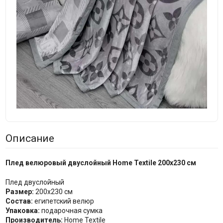
Описание
Плед велюровый двуслойный Home Textile 200x230 см
Плед двуслойный
Размер:
200x230 см
Состав:
египетский велюр
Упаковка:
подарочная сумка
Производитель:
Home Textile