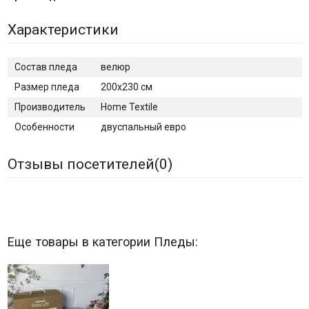
Характеристики
Состав пледа
велюр
Размер пледа
200х230 см
Производитель
Home Textile
Особенности
двуспальный евро
Отзывы посетителей(
0
)
Еще товары в категории Пледы: