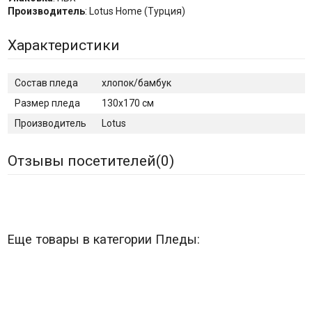
Производитель
: Lotus Home (Турция)
Характеристики
Состав пледа
хлопок/бамбук
Размер пледа
130х170 см
Производитель
Lotus
Отзывы посетителей(
0
)
Еще товары в категории Пледы: