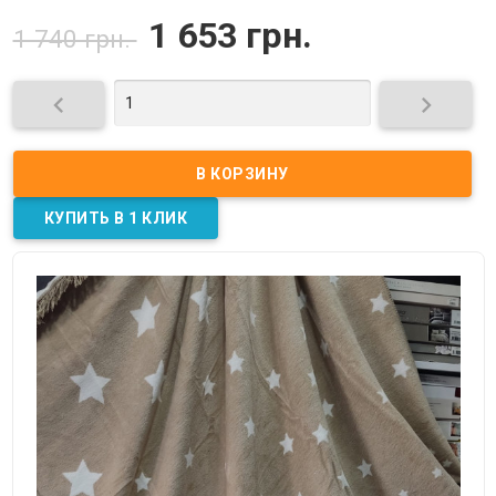
1 653 грн.
1 740 грн.

