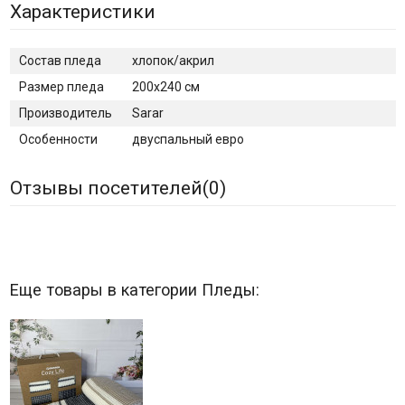
Характеристики
Состав пледа
хлопок/акрил
Размер пледа
200х240 см
Производитель
Sarar
Особенности
двуспальный евро
Отзывы посетителей(
0
)
Еще товары в категории Пледы: