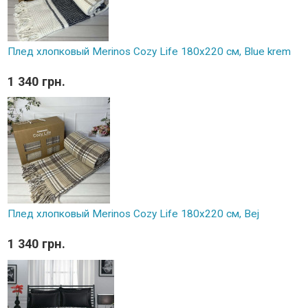
Плед хлопковый Merinos Cozy Life 180x220 см, Blue krem
1 340 грн.
Плед хлопковый Merinos Cozy Life 180x220 см, Bej
1 340 грн.