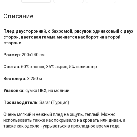
Описание
Плед двусторонний, с бахромой, рисунок одинаковый с двух
сторон, цветовая гамма меняется наоборот на второй
стороне
Размер:
200х240 см
Состав:
60% хлопок, 35% акрил, 5% полиэстер
Вес пледа:
3,250 кг
Упаковка:
сумка ПВХ, на молнии.
Производитель:
Sarar (Турция)
Очень мягкий и нежный плед на ощупь, теплый. Можно
использовать также как покрывало на кровать или диван, а
также как одеяло - укрываться в прохладное время года.