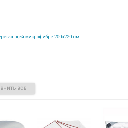
ерегающей микрофибре 200х220 см.