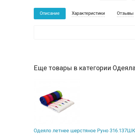
Описание
Характеристики
Отзывы
Еще товары в категории Одеяла
Одеяло летнее шерстяное Руно 316.137ШК 