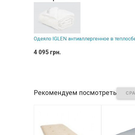
Одеяло IGLEN антиаллергенное в теплосб
4 095 грн.
Рекомендуем посмотреть