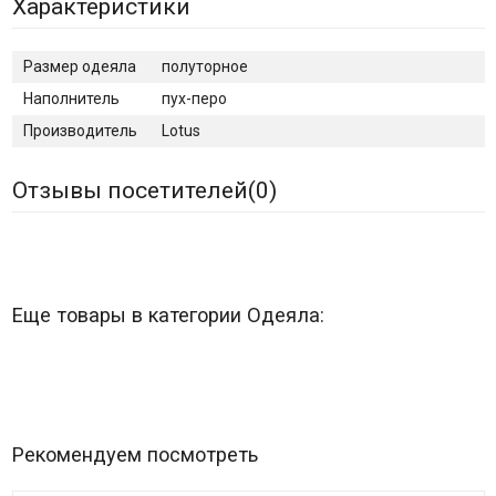
Характеристики
Размер одеяла
полуторное
Наполнитель
пух-перо
Производитель
Lotus
Отзывы посетителей(
0
)
Еще товары в категории Одеяла:
Рекомендуем посмотреть