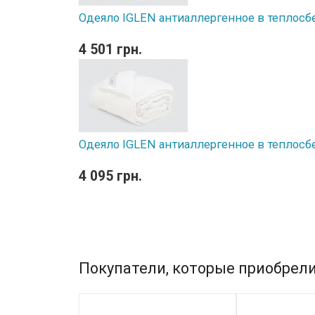
Одеяло IGLEN антиаллергенное в теплосб
4 501 грн.
Одеяло IGLEN антиаллергенное в теплосб
4 095 грн.
Покупатели, которые приобрели