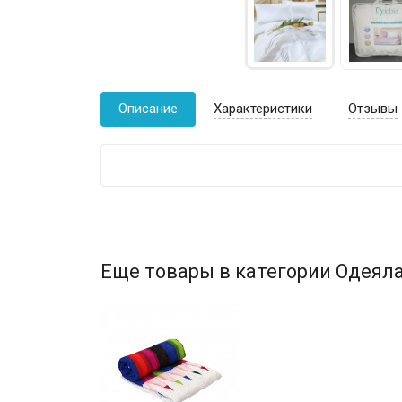
Описание
Характеристики
Отзывы
Еще товары в категории Одеяла