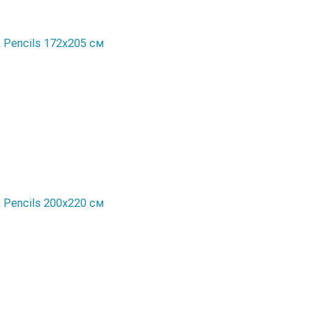
Pencils 172х205 см
Рencils 200x220 см