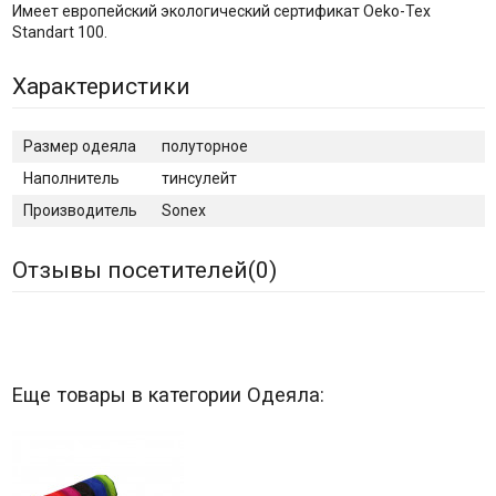
Имеет европейский экологический сертификат Oeko-Tex
Standart 100.
Характеристики
Размер одеяла
полуторное
Наполнитель
тинсулейт
Производитель
Sonex
Отзывы посетителей(
0
)
Еще товары в категории Одеяла: