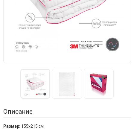
Описание
Размер:
155x215 см.