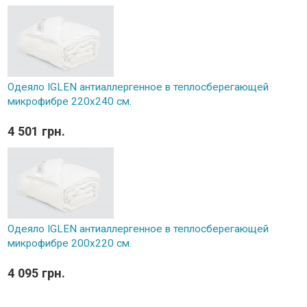
Одеяло IGLEN антиаллергенное в теплосберегающей
микрофибре 220х240 см.
4 501 грн.
Одеяло IGLEN антиаллергенное в теплосберегающей
микрофибре 200х220 см.
4 095 грн.