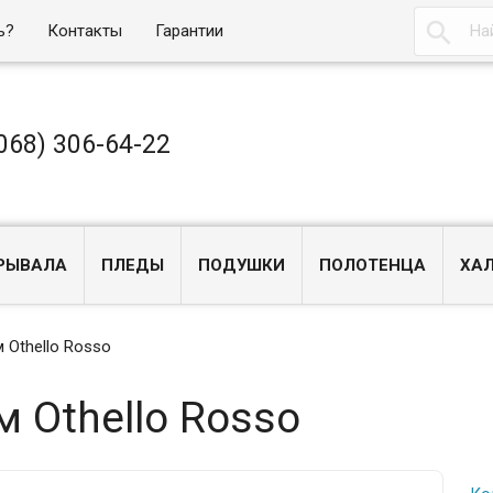

ь?
Контакты
Гарантии
068) 306-64-22
РЫВАЛА
ПЛЕДЫ
ПОДУШКИ
ПОЛОТЕНЦА
ХА
 Othello Rosso
 Othello Rosso