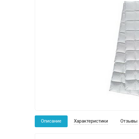
Описание
Характеристики
Отзывы