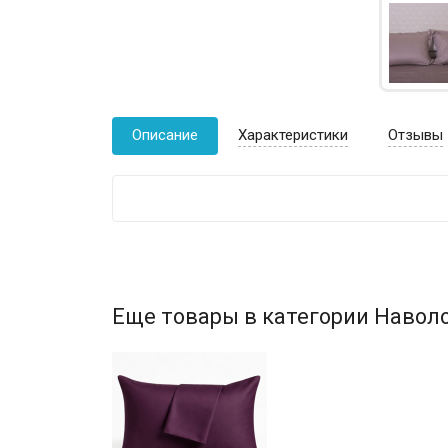
Описание
Характеристики
Отзывы
Еще товары в категории Наволо