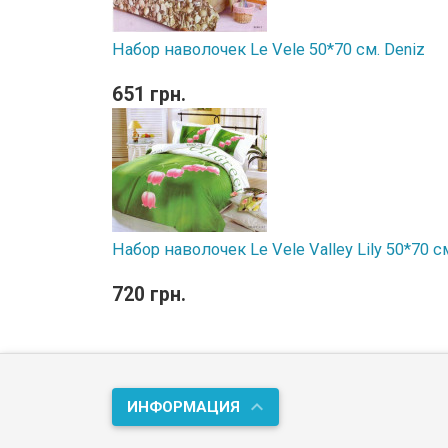
Набор наволочек Le Vele 50*70 см. Deniz
651 грн.
Набор наволочек Le Vele Valley Lily 50*70 с
720 грн.
ИНФОРМАЦИЯ