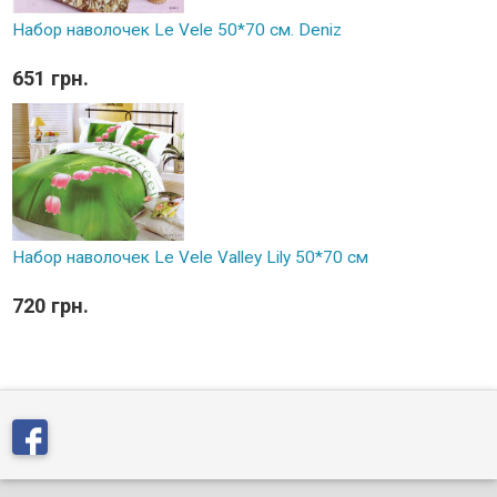
Набор наволочек Le Vele 50*70 см. Deniz
651 грн.
Набор наволочек Le Vele Valley Lily 50*70 см
720 грн.