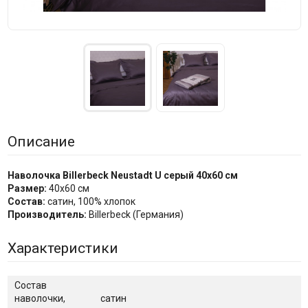
Описание
Наволочка Billerbeck Neustadt U серый 40x60 см
Размер:
40x60 см
Состав:
сатин, 100% хлопок
Производитель:
Billerbeck (Германия)
Характеристики
Состав
наволочки,
сатин