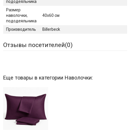
пододеяльника
Размер
наволочки,
40х60 см
пододеяльника
Производитель
Billerbeck
Отзывы посетителей(
0
)
Еще товары в категории Наволочки: