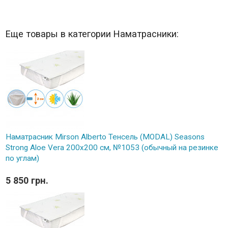
Еще товары в категории Наматрасники:
Наматрасник Mirson Alberto Тенсель (MODAL) Seasons
Strong Aloe Vera 200x200 см, №1053 (обычный на резинке
по углам)
5 850 грн.