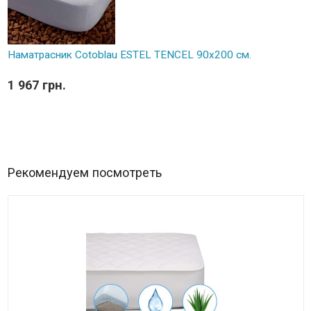
Наматрасник Cotoblau ESTEL TENCEL 90х200 см.
1 967 грн.
Рекомендуем посмотреть