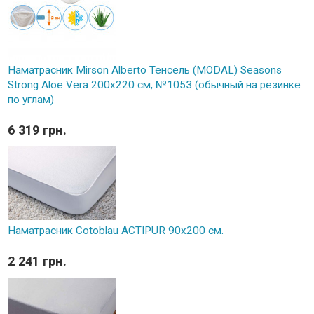
Наматрасник Mirson Alberto Тенсель (MODAL) Seasons
Strong Aloe Vera 200x220 см, №1053 (обычный на резинке
по углам)
6 319 грн.
Наматрасник Cotoblau ACTIPUR 90х200 см.
2 241 грн.