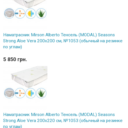
Наматрасник Mirson Alberto Тенсель (MODAL) Seasons
Strong Aloe Vera 200x200 см, №1053 (обычный на резинке
по углам)
5 850 грн.
Наматрасник Mirson Alberto Тенсель (MODAL) Seasons
Strong Aloe Vera 200x220 см, №1053 (обычный на резинке
по углам)