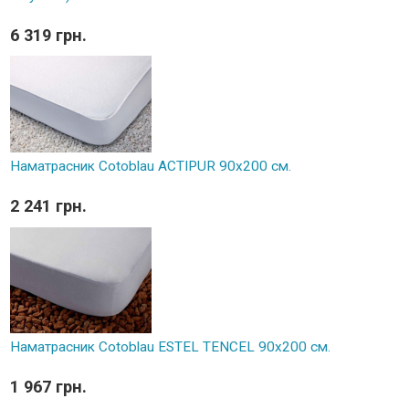
6 319 грн.
Наматрасник Cotoblau ACTIPUR 90х200 см.
2 241 грн.
Наматрасник Cotoblau ESTEL TENCEL 90х200 см.
1 967 грн.