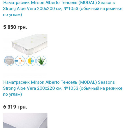
Наматрасник Mirson Alberto Тенсель (MODAL) Seasons
Strong Aloe Vera 200x200 см, №1053 (обычный на резинке
по углам)
5 850 грн.
Наматрасник Mirson Alberto Тенсель (MODAL) Seasons
Strong Aloe Vera 200x220 см, №1053 (обычный на резинке
по углам)
6 319 грн.