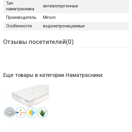
Тип
антиаллергенные
наматрасника
Производитель
Mirson
Особенности
водонепроницаемые
Отзывы посетителей(
0
)
Еще товары в категории Наматрасники: