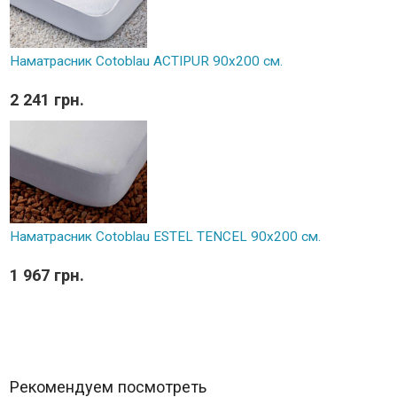
Наматрасник Cotoblau ACTIPUR 90х200 см.
2 241 грн.
Наматрасник Cotoblau ESTEL TENCEL 90х200 см.
1 967 грн.
Рекомендуем посмотреть