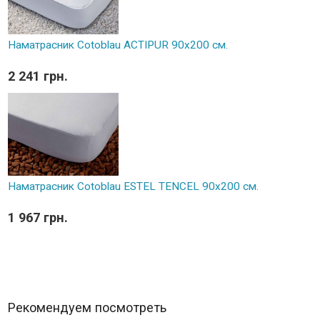
Наматрасник Cotoblau ACTIPUR 90х200 см.
2 241 грн.
Наматрасник Cotoblau ESTEL TENCEL 90х200 см.
1 967 грн.
Рекомендуем посмотреть