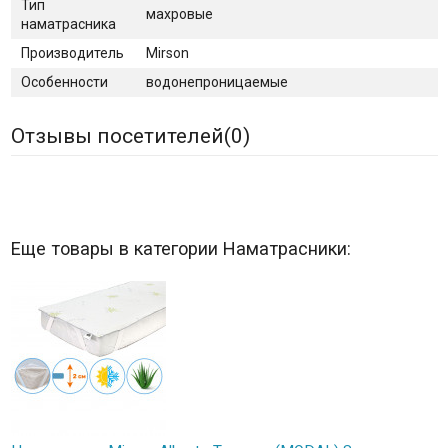
Тип
махровые
наматрасника
Производитель
Mirson
Особенности
водонепроницаемые
Отзывы посетителей(
0
)
Еще товары в категории Наматрасники: