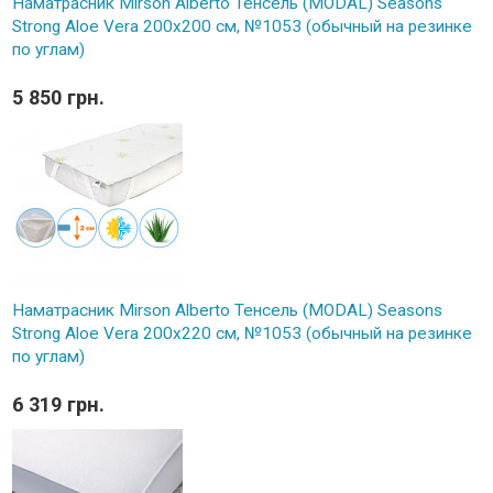
Наматрасник Mirson Alberto Тенсель (MODAL) Seasons
Strong Aloe Vera 200x200 см, №1053 (обычный на резинке
по углам)
5 850 грн.
Наматрасник Mirson Alberto Тенсель (MODAL) Seasons
Strong Aloe Vera 200x220 см, №1053 (обычный на резинке
по углам)
6 319 грн.