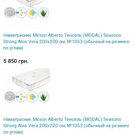
Наматрасник Mirson Alberto Тенсель (MODAL) Seasons
Strong Aloe Vera 200x200 см, №1053 (обычный на резинке
по углам)
5 850 грн.
Наматрасник Mirson Alberto Тенсель (MODAL) Seasons
Strong Aloe Vera 200x220 см, №1053 (обычный на резинке
по углам)