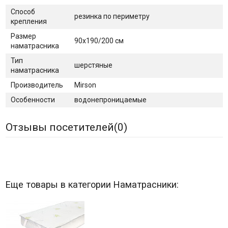
Способ
резинка по периметру
крепления
Размер
90х190/200 см
наматрасника
Тип
шерстяные
наматрасника
Производитель
Mirson
Особенности
водонепроницаемые
Отзывы посетителей(
0
)
Еще товары в категории Наматрасники: