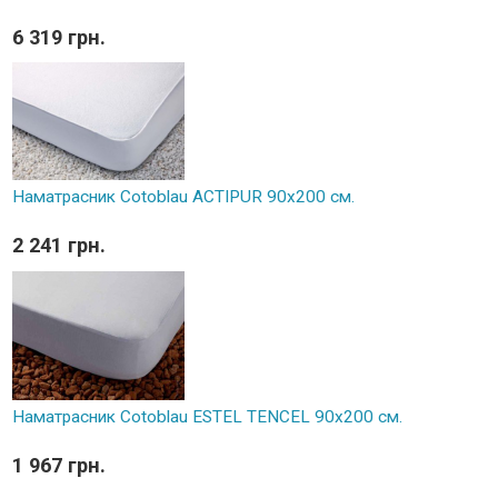
6 319 грн.
Наматрасник Cotoblau ACTIPUR 90х200 см.
2 241 грн.
Наматрасник Cotoblau ESTEL TENCEL 90х200 см.
1 967 грн.