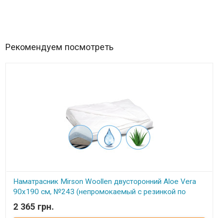
Рекомендуем посмотреть
Наматрасник Mirson Woollen двусторонний Aloe Vera
90x190 см, №243 (непромокаемый с резинкой по
периметру)
2 365 грн.