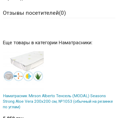
Отзывы посетителей(
0
)
Еще товары в категории Наматрасники:
Наматрасник Mirson Alberto Тенсель (MODAL) Seasons
Strong Aloe Vera 200x200 см, №1053 (обычный на резинке
по углам)