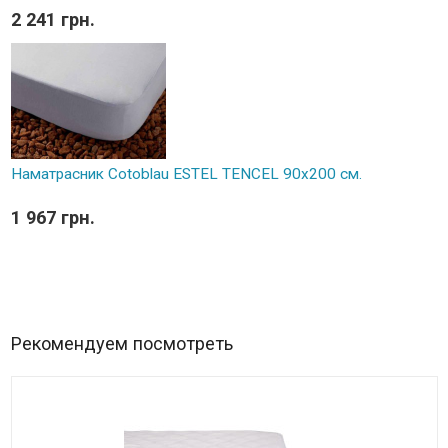
2 241 грн.
Наматрасник Cotoblau ESTEL TENCEL 90х200 см.
1 967 грн.
Рекомендуем посмотреть