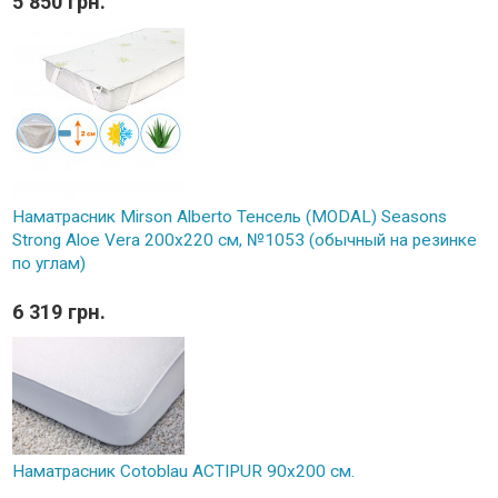
5 850 грн.
Наматрасник Mirson Alberto Тенсель (MODAL) Seasons
Strong Aloe Vera 200x220 см, №1053 (обычный на резинке
по углам)
6 319 грн.
Наматрасник Cotoblau ACTIPUR 90х200 см.