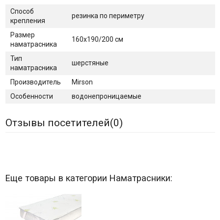
Способ
резинка по периметру
крепления
Размер
160х190/200 см
наматрасника
Тип
шерстяные
наматрасника
Производитель
Mirson
Особенности
водонепроницаемые
Отзывы посетителей(
0
)
Еще товары в категории Наматрасники: