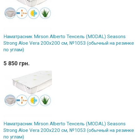
Наматрасник Mirson Alberto Тенсель (MODAL) Seasons
Strong Aloe Vera 200x200 см, №1053 (обычный на резинке
по углам)
5 850 грн.
Наматрасник Mirson Alberto Тенсель (MODAL) Seasons
Strong Aloe Vera 200x220 см, №1053 (обычный на резинке
по углам)