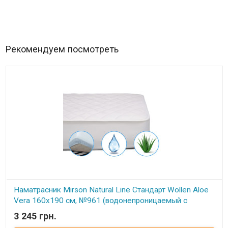
Рекомендуем посмотреть
Наматрасник Mirson Natural Line Стандарт Wollen Aloe
Vera 160x190 см, №961 (водонепроницаемый с
резинкой по периметру)
3 245 грн.