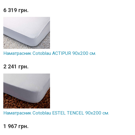
6 319 грн.
Наматрасник Cotoblau ACTIPUR 90х200 см.
2 241 грн.
Наматрасник Cotoblau ESTEL TENCEL 90х200 см.
1 967 грн.