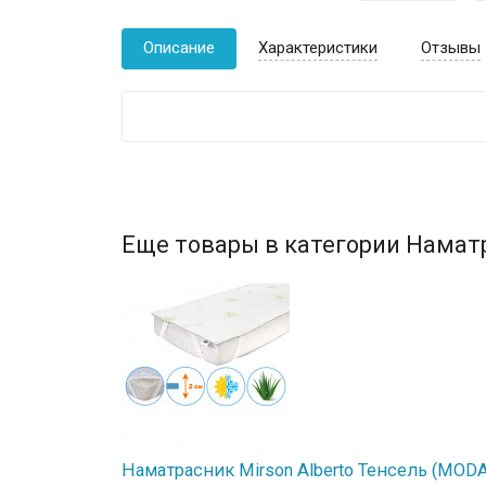
Описание
Характеристики
Отзывы
Еще товары в категории Намат
Наматрасник Mirson Alberto Тенсель (MODAL