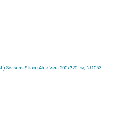
) Seasons Strong Aloe Vera 200x220 см, №1053