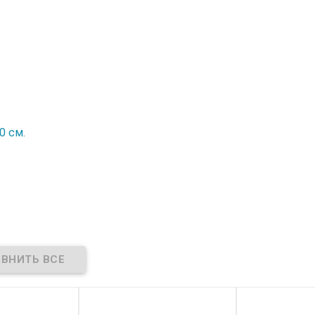
0 см.