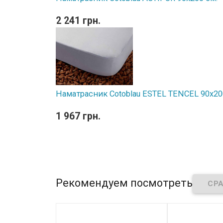
2 241 грн.
Наматрасник Cotoblau ESTEL TENCEL 90х20
1 967 грн.
Рекомендуем посмотреть