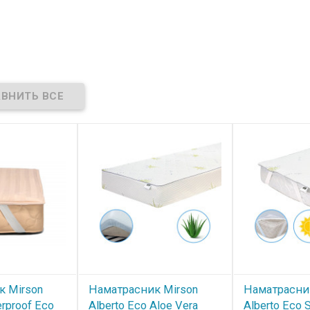
к Mirson
Наматрасник Mirson
Наматрасни
rproof Eco
Alberto Eco Aloe Vera
Alberto Eco 