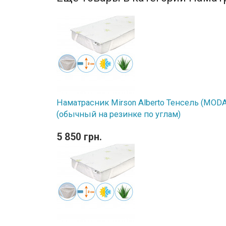
Наматрасник Mirson Alberto Тенсель (MODAL
(обычный на резинке по углам)
5 850 грн.