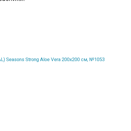
) Seasons Strong Aloe Vera 200x200 см, №1053