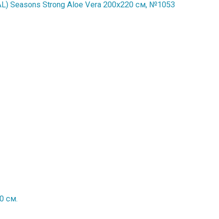
) Seasons Strong Aloe Vera 200x220 см, №1053
0 см.