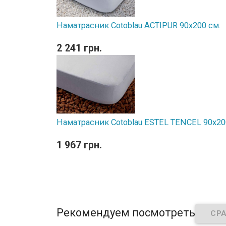
Наматрасник Cotoblau ACTIPUR 90х200 см.
2 241 грн.
Наматрасник Cotoblau ESTEL TENCEL 90х20
1 967 грн.
Рекомендуем посмотреть