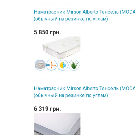
Наматрасник Mirson Alberto Тенсель (MODAL
(обычный на резинке по углам)
5 850 грн.
Наматрасник Mirson Alberto Тенсель (MODAL
(обычный на резинке по углам)
6 319 грн.