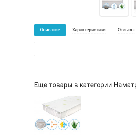
Описание
Характеристики
Отзывы
Еще товары в категории Намат