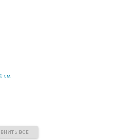
0 см.