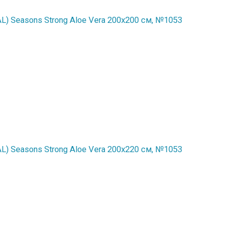
) Seasons Strong Aloe Vera 200x200 см, №1053
) Seasons Strong Aloe Vera 200x220 см, №1053