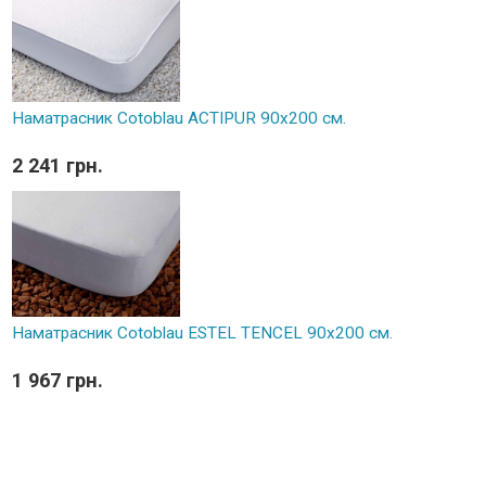
Наматрасник Cotoblau ACTIPUR 90х200 см.
2 241 грн.
Наматрасник Cotoblau ESTEL TENCEL 90х200 см.
1 967 грн.