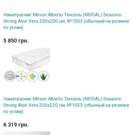
Наматрасник Mirson Alberto Тенсель (MODAL) Seasons
Strong Aloe Vera 200x200 см, №1053 (обычный на резинке
по углам)
5 850 грн.
Наматрасник Mirson Alberto Тенсель (MODAL) Seasons
Strong Aloe Vera 200x220 см, №1053 (обычный на резинке
по углам)
6 319 грн.