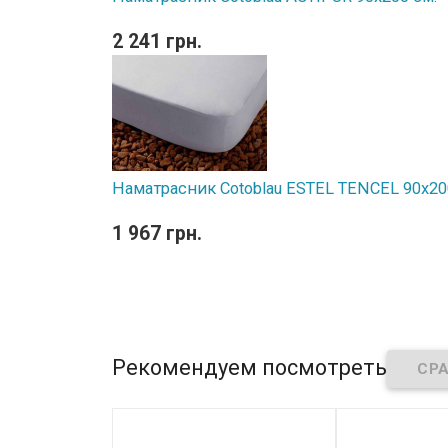
2 241 грн.
Наматрасник Cotoblau ESTEL TENCEL 90х20
1 967 грн.
Рекомендуем посмотреть