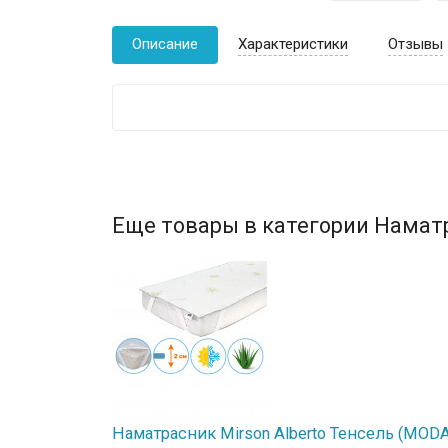
Описание
Характеристики
Отзывы
Еще товары в категории Намат
Наматрасник Mirson Alberto Тенсель (MODAL