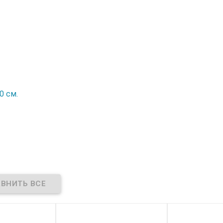
0 см.