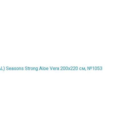
) Seasons Strong Aloe Vera 200x220 см, №1053