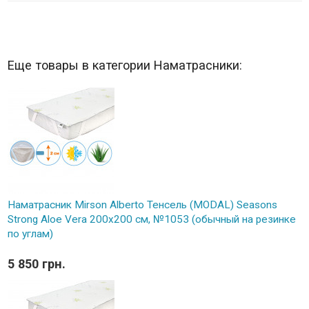
Еще товары в категории Наматрасники:
Наматрасник Mirson Alberto Тенсель (MODAL) Seasons
Strong Aloe Vera 200x200 см, №1053 (обычный на резинке
по углам)
5 850 грн.