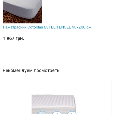
Наматрасник Cotoblau ESTEL TENCEL 90х200 см.
1 967 грн.
Рекомендуем посмотреть