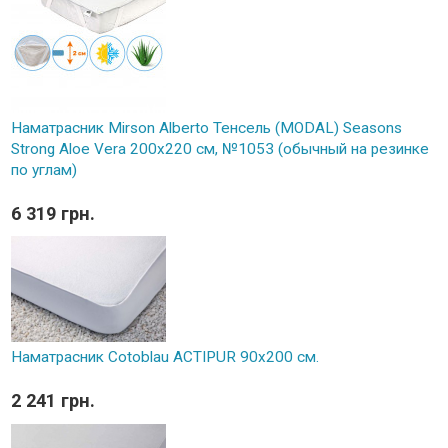
Наматрасник Mirson Alberto Тенсель (MODAL) Seasons
Strong Aloe Vera 200x220 см, №1053 (обычный на резинке
по углам)
6 319 грн.
Наматрасник Cotoblau ACTIPUR 90х200 см.
2 241 грн.