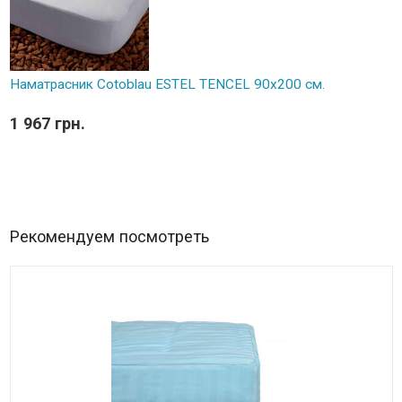
Наматрасник Cotoblau ESTEL TENCEL 90х200 см.
1 967 грн.
Рекомендуем посмотреть