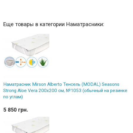
Еще товары в категории Наматрасники:
Наматрасник Mirson Alberto Тенсель (MODAL) Seasons
Strong Aloe Vera 200x200 см, №1053 (обычный на резинке
по углам)
5 850 грн.