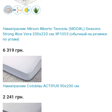
Наматрасник Mirson Alberto Тенсель (MODAL) Seasons
Strong Aloe Vera 200x220 см, №1053 (обычный на резинке
по углам)
6 319 грн.
Наматрасник Cotoblau ACTIPUR 90х200 см.
2 241 грн.