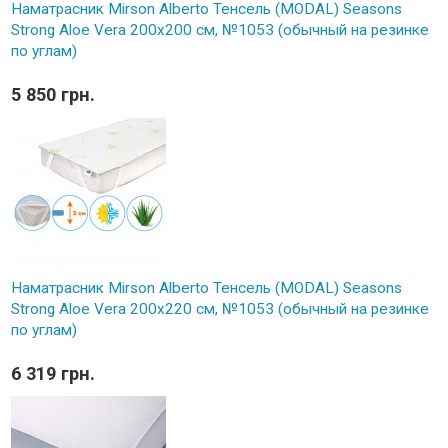
Наматрасник Mirson Alberto Тенсель (MODAL) Seasons
Strong Aloe Vera 200x200 см, №1053 (обычный на резинке
по углам)
5 850 грн.
Наматрасник Mirson Alberto Тенсель (MODAL) Seasons
Strong Aloe Vera 200x220 см, №1053 (обычный на резинке
по углам)
6 319 грн.