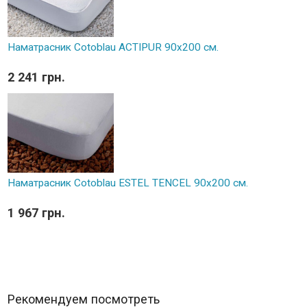
Наматрасник Cotoblau ACTIPUR 90х200 см.
2 241 грн.
Наматрасник Cotoblau ESTEL TENCEL 90х200 см.
1 967 грн.
Рекомендуем посмотреть