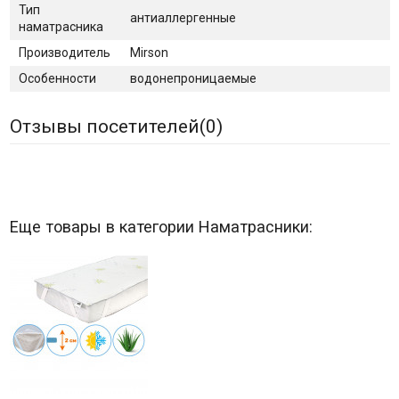
Тип
антиаллергенные
наматрасника
Производитель
Mirson
Особенности
водонепроницаемые
Отзывы посетителей(
0
)
Еще товары в категории Наматрасники: