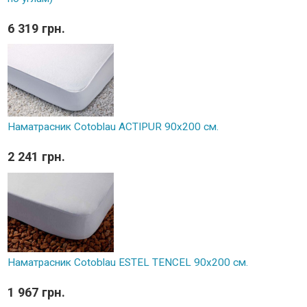
6 319 грн.
Наматрасник Cotoblau ACTIPUR 90х200 см.
2 241 грн.
Наматрасник Cotoblau ESTEL TENCEL 90х200 см.
1 967 грн.