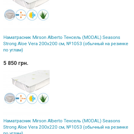
Наматрасник Mirson Alberto Тенсель (MODAL) Seasons
Strong Aloe Vera 200x200 см, №1053 (обычный на резинке
по углам)
5 850 грн.
Наматрасник Mirson Alberto Тенсель (MODAL) Seasons
Strong Aloe Vera 200x220 см, №1053 (обычный на резинке
по углам)