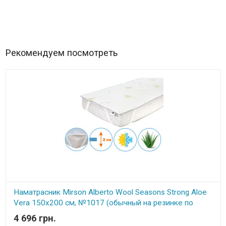
Рекомендуем посмотреть
Наматрасник Mirson Alberto Wool Seasons Strong Aloe
Vera 150x200 см, №1017 (обычный на резинке по
углам)
4 696 грн.