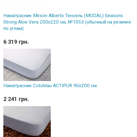
Наматрасник Mirson Alberto Тенсель (MODAL) Seasons
Strong Aloe Vera 200x220 см, №1053 (обычный на резинке
по углам)
6 319 грн.
Наматрасник Cotoblau ACTIPUR 90х200 см.
2 241 грн.