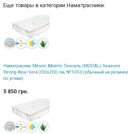
Еще товары в категории Наматрасники:
Наматрасник Mirson Alberto Тенсель (MODAL) Seasons
Strong Aloe Vera 200x200 см, №1053 (обычный на резинке
по углам)
5 850 грн.