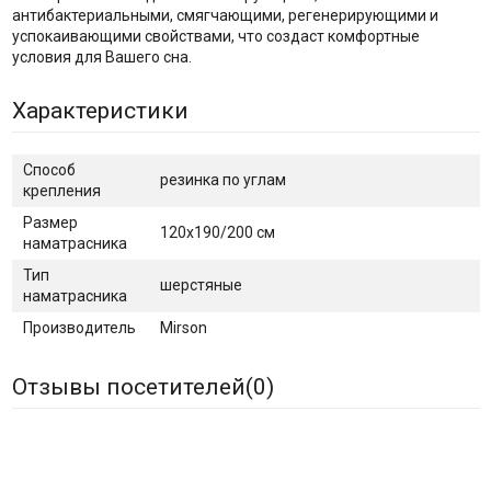
антибактериальными, смягчающими, регенерирующими и
успокаивающими свойствами, что создаст комфортные
условия для Вашего сна.
Характеристики
Способ
резинка по углам
крепления
Размер
120х190/200 см
наматрасника
Тип
шерстяные
наматрасника
Производитель
Mirson
Отзывы посетителей(
0
)