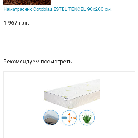
Наматрасник Cotoblau ESTEL TENCEL 90х200 см.
1 967 грн.
Рекомендуем посмотреть