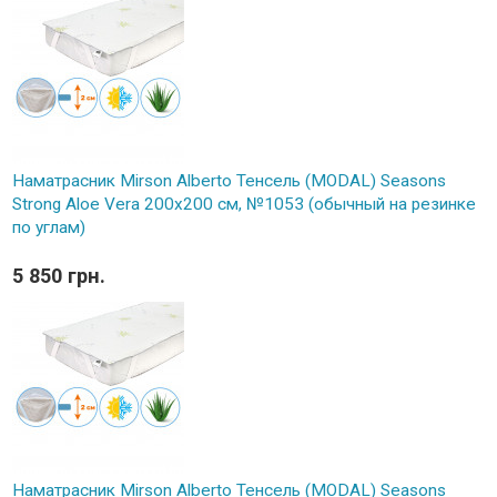
Наматрасник Mirson Alberto Тенсель (MODAL) Seasons
Strong Aloe Vera 200x200 см, №1053 (обычный на резинке
по углам)
5 850 грн.
Наматрасник Mirson Alberto Тенсель (MODAL) Seasons