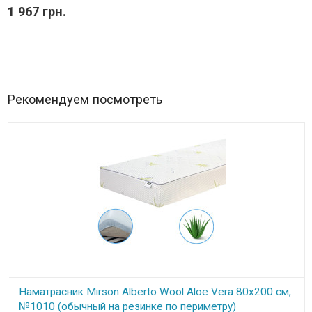
1 967 грн.
Рекомендуем посмотреть
Наматрасник Mirson Alberto Wool Aloe Vera 80x200 см,
№1010 (обычный на резинке по периметру)