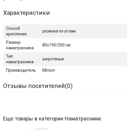
Характеристики
Способ
резинка по углам
крепления
Размер
80х190/200 см
наматрасника
Тип
шерстяные
наматрасника
Производитель
Mirson
Отзывы посетителей(
0
)
Еще товары в категории Наматрасники: