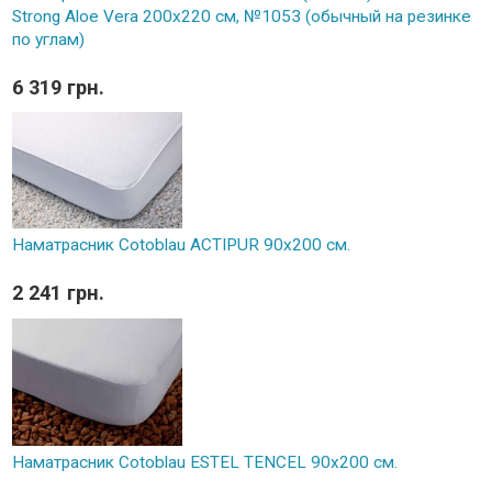
Strong Aloe Vera 200x220 см, №1053 (обычный на резинке
по углам)
6 319 грн.
Наматрасник Cotoblau ACTIPUR 90х200 см.
2 241 грн.
Наматрасник Cotoblau ESTEL TENCEL 90х200 см.