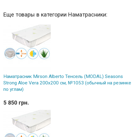
Еще товары в категории Наматрасники:
Наматрасник Mirson Alberto Тенсель (MODAL) Seasons
Strong Aloe Vera 200x200 см, №1053 (обычный на резинке
по углам)
5 850 грн.