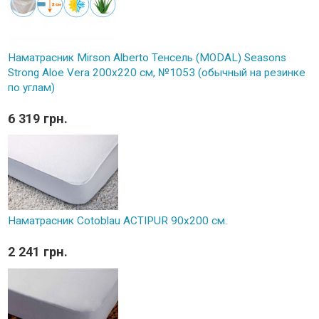
Наматрасник Mirson Alberto Тенсель (MODAL) Seasons
Strong Aloe Vera 200x220 см, №1053 (обычный на резинке
по углам)
6 319 грн.
Наматрасник Cotoblau ACTIPUR 90х200 см.
2 241 грн.