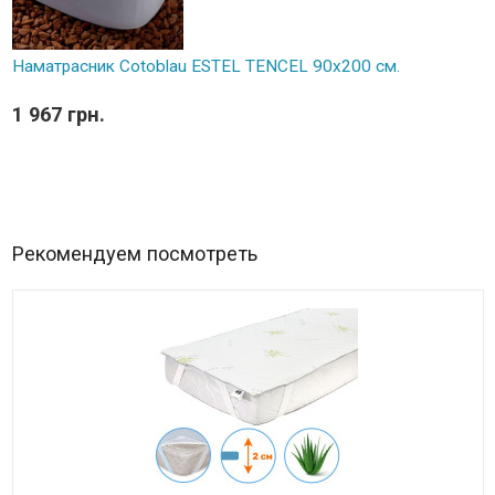
Наматрасник Cotoblau ESTEL TENCEL 90х200 см.
1 967 грн.
Рекомендуем посмотреть