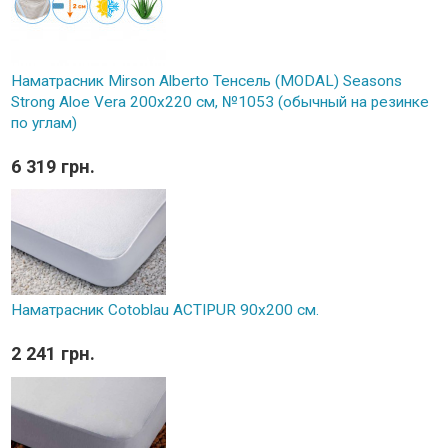
Наматрасник Mirson Alberto Тенсель (MODAL) Seasons
Strong Aloe Vera 200x220 см, №1053 (обычный на резинке
по углам)
6 319 грн.
Наматрасник Cotoblau ACTIPUR 90х200 см.
2 241 грн.