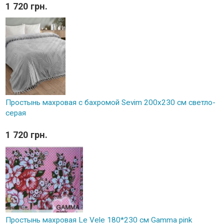
1 720 грн.
Простынь махровая с бахромой Sevim 200x230 см светло-
серая
1 720 грн.
Простынь махровая Le Vele 180*230 см Gamma pink