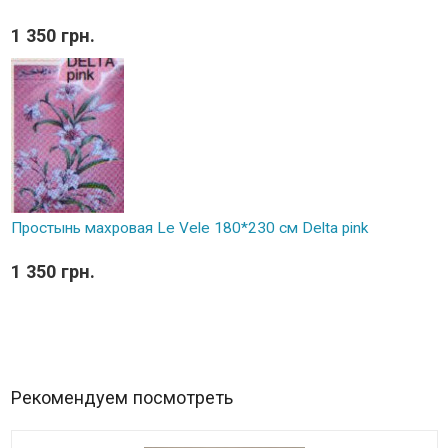
1 350 грн.
Простынь махровая Le Vele 180*230 см Delta pink
1 350 грн.
Рекомендуем посмотреть