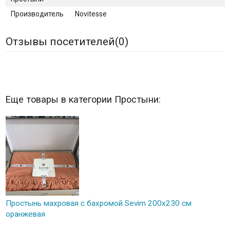
Производитель
Novitesse
Отзывы посетителей(
0
)
Еще товары в категории Простыни:
Простынь махровая с бахромой Sevim 200x230 см
оранжевая