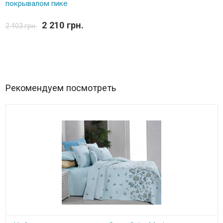
покрывалом пике
2 210 грн.
2 403 грн.
Рекомендуем посмотреть