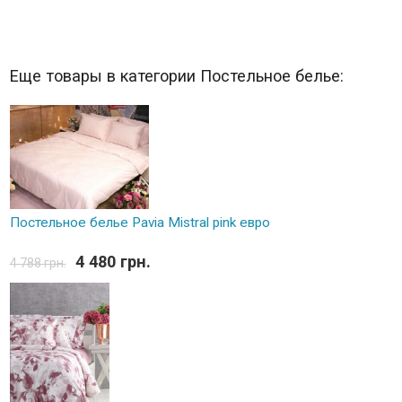
Еще товары в категории Постельное белье:
Постельное белье Pavia Mistral pink евро
4 480 грн.
4 788 грн.