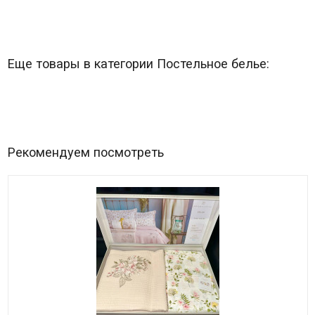
Еще товары в категории Постельное белье:
Рекомендуем посмотреть