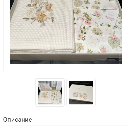
Описание