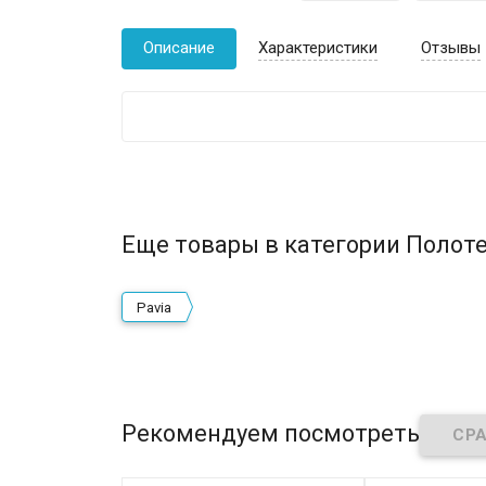
Описание
Характеристики
Отзывы
Еще товары в категории Полоте
Pavia
Рекомендуем посмотреть