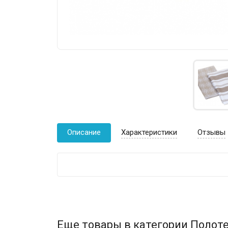
Описание
Характеристики
Отзывы
Еще товары в категории Полоте