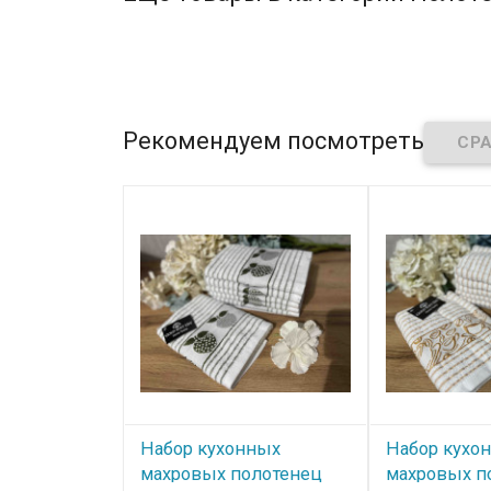
Рекомендуем посмотреть
Набор кухонных
Набор кухо
махровых полотенец
махровых п