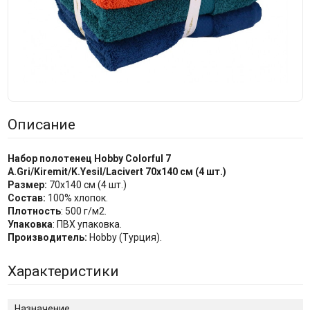
Описание
Набор полотенец Hobby Colorful 7
A.Gri/Kiremit/K.Yesil/Lacivert 70x140 см (4 шт.)
Размер:
70x140 см (4 шт.)
Состав:
100% хлопок.
Плотность
: 500 г/м2.
Упаковка
: ПВХ упаковка.
Производитель:
Hobby (Турция).
Характеристики
Назначение