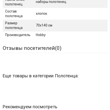
наборы полотенец
полотенец
Состав
хлопок
полотенца
Размер
70х140 см
полотенца
Производитель
Hobby
Отзывы посетителей(
0
)
Еще товары в категории Полотенца:
Рекомендуем посмотреть