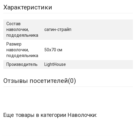
Характеристики
Состав
наволочки,
сатин-страйп
пододеяльника
Размер
наволочки,
50х70 см
пододеяльника
Производитель
LightHouse
Отзывы посетителей(
0
)
Еще товары в категории Наволочки: