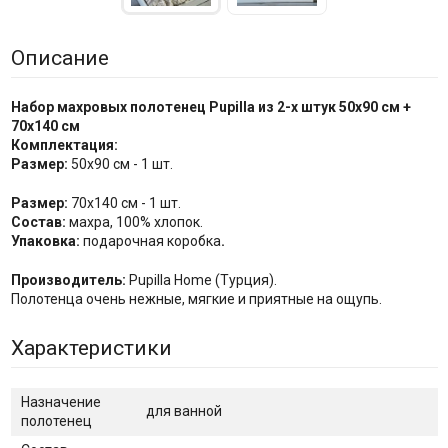
Описание
Набор махровых полотенец Pupilla из 2-х штук 50х90 см +
70х140 см
Комплектация:
Размер:
50х90 см - 1 шт.
Размер:
70х140 см - 1 шт.
Состав:
махра, 100% хлопок.
Упаковка:
подарочная коробка
.
Производитель:
Pupilla Home (Турция).
Полотенца очень нежные, мягкие и приятные на ощупь.
Характеристики
Назначение
для ванной
полотенец