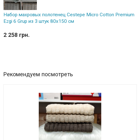
Набор махровых полотенец Cestepe Micro Cotton Premium
Ezgi 6 Grup из 3 штук 80х150 см
2 258 грн.
Рекомендуем посмотреть