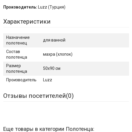
Производитель:
Luzz (Турция)
Характеристики
Назначение
для ванной
полотенец
Состав
махра (хлопок)
полотенца
Размер
50х90 см
полотенца
Производитель
Luzz
Отзывы посетителей(
0
)
Еще товары в категории Полотенца: