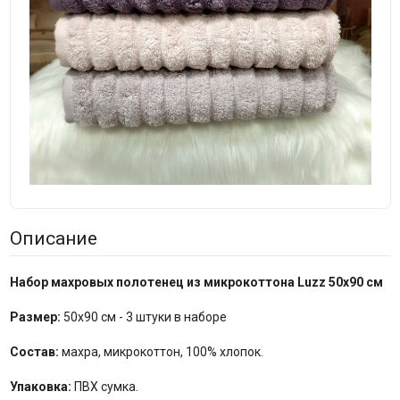
Описание
Набор махровых полотенец из микрокоттона Luzz 50х90 см
Размер:
50х90 см - 3 штуки в наборе
Состав:
махра, микрокоттон, 100% хлопок.
Упаковка:
ПВХ сумка.