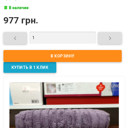
В наличии
977 грн.

