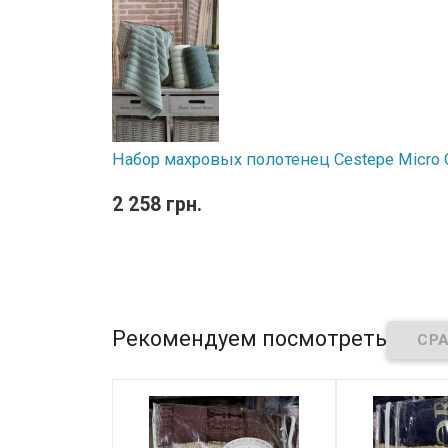
Набор махровых полотенец Cestepe Micro Co
2 258 грн.
Рекомендуем посмотреть