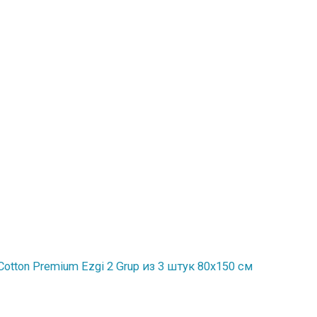
tton Premium Ezgi 2 Grup из 3 штук 80х150 см