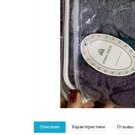
Описание
Характеристики
Отзывы