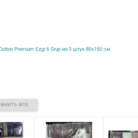
tton Premium Ezgi 6 Grup из 3 штук 80х150 см