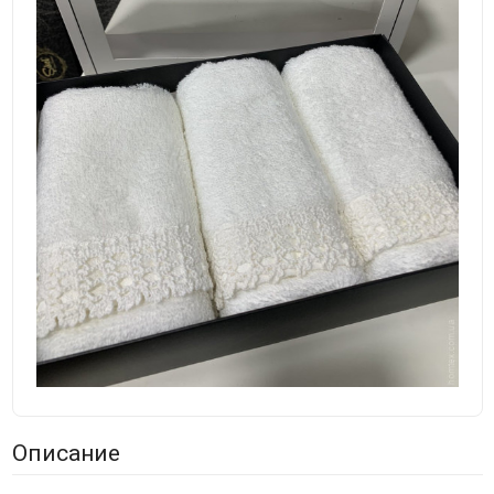
Описание