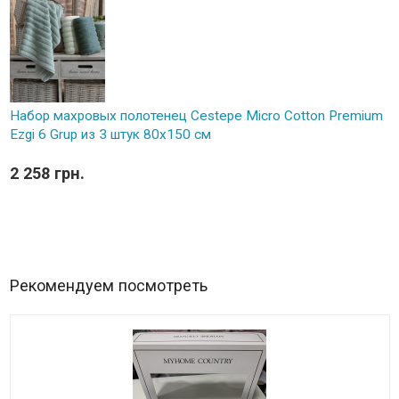
Набор махровых полотенец Cestepe Micro Cotton Premium
Ezgi 6 Grup из 3 штук 80х150 см
2 258 грн.
Рекомендуем посмотреть