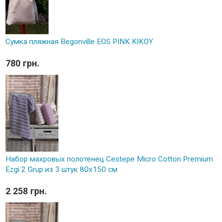
Сумка пляжная Begonville EOS PINK KIKOY
780 грн.
Набор махровых полотенец Cestepe Micro Cotton Premium
Ezgi 2 Grup из 3 штук 80х150 см
2 258 грн.