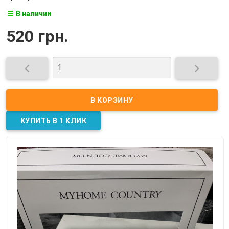
В наличии
520 грн.

