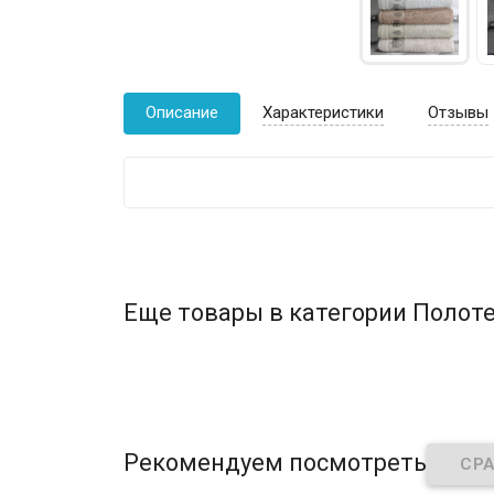
Описание
Характеристики
Отзывы
Еще товары в категории Полоте
Рекомендуем посмотреть