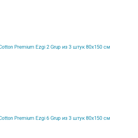
tton Premium Ezgi 2 Grup из 3 штук 80х150 см
tton Premium Ezgi 6 Grup из 3 штук 80х150 см