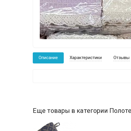
Описание
Характеристики
Отзывы
Еще товары в категории Полоте