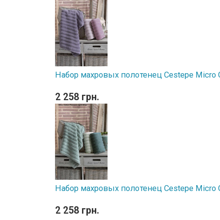
Набор махровых полотенец Cestepe Micro Co
2 258 грн.
Набор махровых полотенец Cestepe Micro Co
2 258 грн.